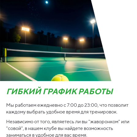
ГИБКИЙ ГРАФИК РАБОТЫ
Мы работаем ежедневно с 7:00 до 23:00, что позволит
каждому выбрать удобное время для тренировок.
Независимо от того, являетесь ли вы "жаворонком" или
"совой", в нашем клубе вы найдете возможность
заниматься в удобное для вас время.