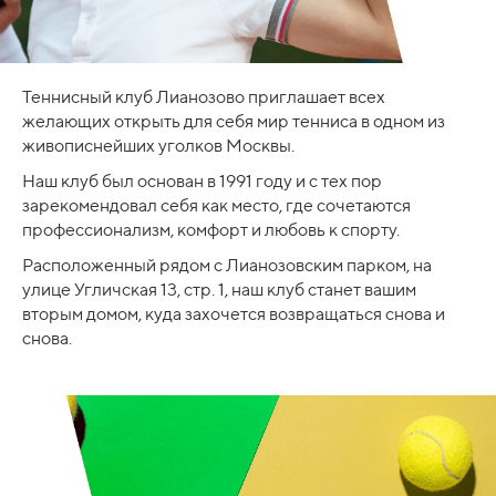
Теннисный клуб Лианозово приглашает всех
желающих открыть для себя мир тенниса в одном из
живописнейших уголков Москвы.
Наш клуб был основан в 1991 году и с тех пор
зарекомендовал себя как место, где сочетаются
профессионализм, комфорт и любовь к спорту.
Расположенный рядом с Лианозовским парком, на
улице Угличская 13, стр. 1, наш клуб станет вашим
вторым домом, куда захочется возвращаться снова и
снова.