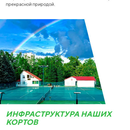
прекрасной природой.
ИНФРАСТРУКТУРА НАШИХ
КОРТОВ