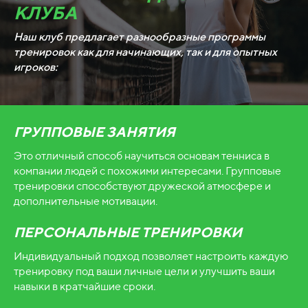
КЛУБА
Наш клуб предлагает разнообразные программы
тренировок как для начинающих, так и для опытных
игроков:
ГРУППОВЫЕ ЗАНЯТИЯ
Это отличный способ научиться основам тенниса в
компании людей с похожими интересами. Групповые
тренировки способствуют дружеской атмосфере и
дополнительные мотивации.
ПЕРСОНАЛЬНЫЕ ТРЕНИРОВКИ
Индивидуальный подход позволяет настроить каждую
тренировку под ваши личные цели и улучшить ваши
навыки в кратчайшие сроки.