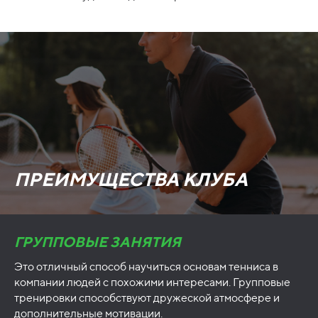
ПРЕИМУЩЕСТВА КЛУБА
ГРУППОВЫЕ ЗАНЯТИЯ
Это отличный способ научиться основам тенниса в
компании людей с похожими интересами. Групповые
тренировки способствуют дружеской атмосфере и
дополнительные мотивации.