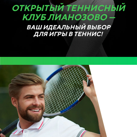
ОТКРЫТЫЙ ТЕННИСНЫЙ
КЛУБ ЛИАНОЗОВО —
ВАШ ИДЕАЛЬНЫЙ ВЫБОР
ДЛЯ ИГРЫ В ТЕННИС!