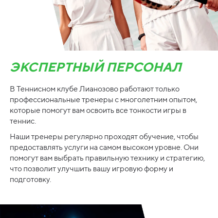
ЭКСПЕРТНЫЙ ПЕРСОНАЛ
В Теннисном клубе Лианозово работают только
профессиональные тренеры с многолетним опытом,
которые помогут вам освоить все тонкости игры в
теннис.
Наши тренеры регулярно проходят обучение, чтобы
предоставлять услуги на самом высоком уровне. Они
помогут вам выбрать правильную технику и стратегию,
что позволит улучшить вашу игровую форму и
подготовку.