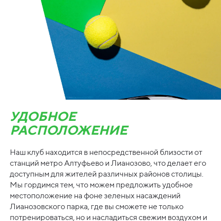
УДОБНОЕ
РАСПОЛОЖЕНИЕ
Наш клуб находится в непосредственной близости от
станций метро Алтуфьево и Лианозово, что делает его
доступным для жителей различных районов столицы.
Мы гордимся тем, что можем предложить удобное
местоположение на фоне зеленых насаждений
Лианозовского парка, где вы сможете не только
потренироваться, но и насладиться свежим воздухом и