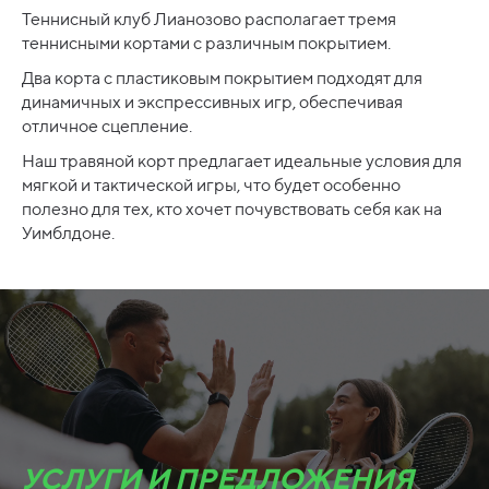
Теннисный клуб Лианозово располагает тремя
теннисными кортами с различным покрытием.
Два корта с пластиковым покрытием подходят для
динамичных и экспрессивных игр, обеспечивая
отличное сцепление.
Наш травяной корт предлагает идеальные условия для
мягкой и тактической игры, что будет особенно
полезно для тех, кто хочет почувствовать себя как на
Уимблдоне.
УСЛУГИ И ПРЕДЛОЖЕНИЯ