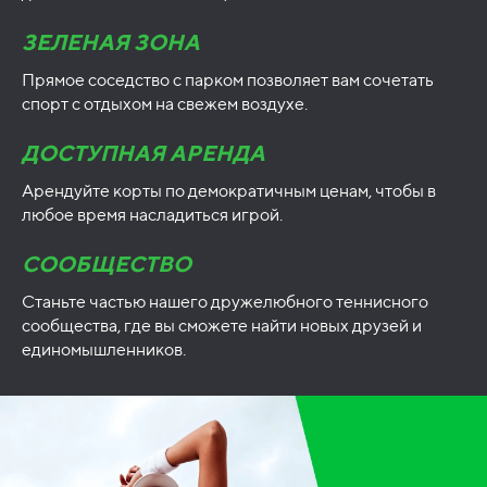
ЗЕЛЕНАЯ ЗОНА
Прямое соседство с парком позволяет вам сочетать
спорт с отдыхом на свежем воздухе.
ДОСТУПНАЯ АРЕНДА
Арендуйте корты по демократичным ценам, чтобы в
любое время насладиться игрой.
СООБЩЕСТВО
Станьте частью нашего дружелюбного теннисного
сообщества, где вы сможете найти новых друзей и
единомышленников.